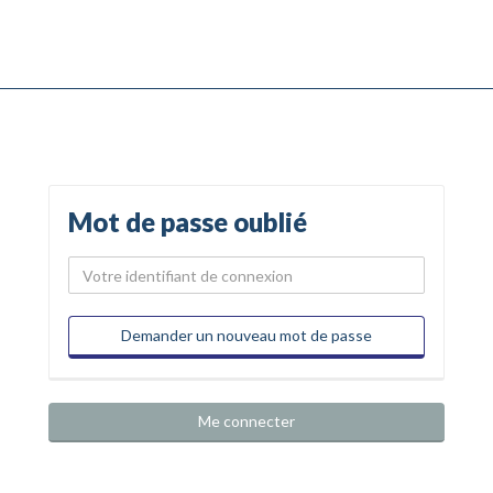
Mot de passe oublié
Demander un nouveau mot de passe
Me connecter